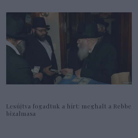
Lesújtva fogadtuk a hírt: meghalt a Rebbe
bizalmasa