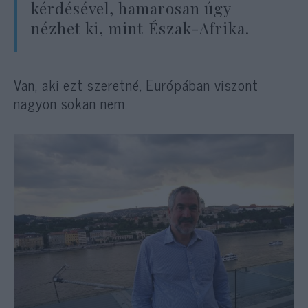
kérdésével, hamarosan úgy
nézhet ki, mint Észak-Afrika.
Van, aki ezt szeretné, Európában viszont
nagyon sokan nem.