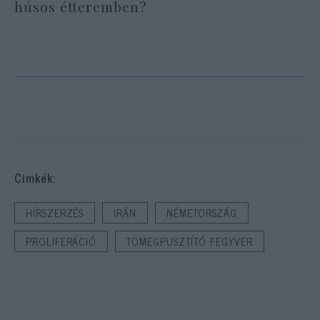
húsos étteremben?
Cimkék:
HÍRSZERZÉS
IRÁN
NÉMETORSZÁG
PROLIFERÁCIÓ
TÖMEGPUSZTÍTÓ FEGYVER