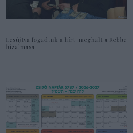
Lesújtva fogadtuk a hírt: meghalt a Rebbe
bizalmasa