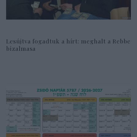
Lesújtva fogadtuk a hírt: meghalt a Rebbe
bizalmasa