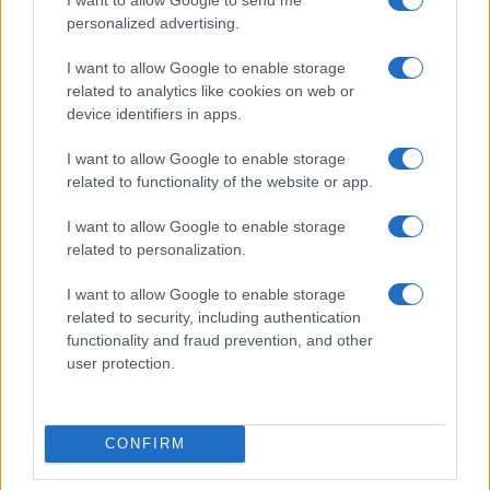
personalized advertising.
I want to allow Google to enable storage
related to analytics like cookies on web or
device identifiers in apps.
I want to allow Google to enable storage
related to functionality of the website or app.
7+1 meglepő dolog, amit nem tudott
I want to allow Google to enable storage
Cserháti Tamaráról
related to personalization.
I want to allow Google to enable storage
related to security, including authentication
functionality and fraud prevention, and other
user protection.
CONFIRM