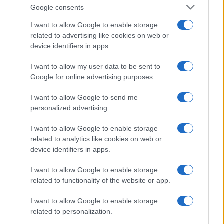
Google consents
I want to allow Google to enable storage
related to advertising like cookies on web or
device identifiers in apps.
I want to allow my user data to be sent to
Google for online advertising purposes.
A hiba, amit elul hónapban nem érdemes
elkövetni
I want to allow Google to send me
personalized advertising.
I want to allow Google to enable storage
related to analytics like cookies on web or
device identifiers in apps.
I want to allow Google to enable storage
related to functionality of the website or app.
I want to allow Google to enable storage
related to personalization.