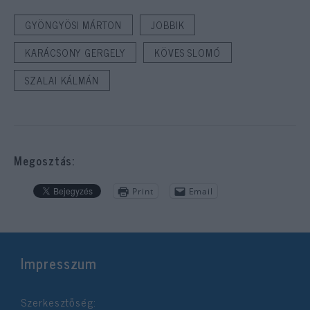
GYÖNGYÖSI MÁRTON
JOBBIK
KARÁCSONY GERGELY
KÖVES SLOMÓ
SZALAI KÁLMÁN
Megosztás:
Print
Email
Impresszum
Szerkesztőség: