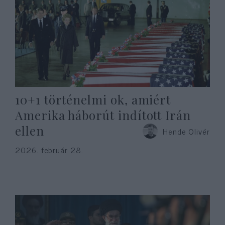
10+1 történelmi ok, amiért
Amerika háborút indított Irán
ellen
Hende Olivér
2026. február 28.