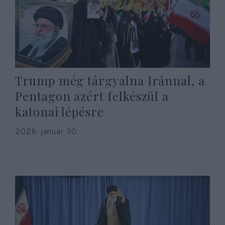
Trump még tárgyalna Iránnal, a
Pentagon azért felkészül a
katonai lépésre
2026. január 30.