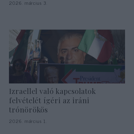
2026. március 3.
Izraellel való kapcsolatok
felvételét ígéri az iráni
trónörökös
2026. március 1.