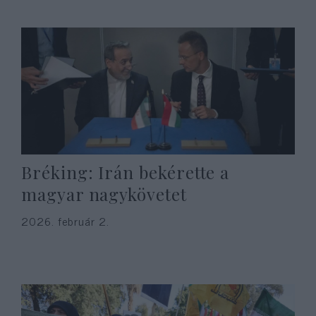
Bréking: Irán bekérette a
magyar nagykövetet
2026. február 2.