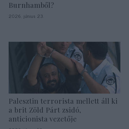
Burnhamből?
2026. június 23.
Palesztin terrorista mellett áll ki
a brit Zöld Párt zsidó,
anticionista vezetője