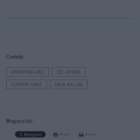
Cimkék:
APARTHEID-VÁD
DÉL-AFRIKA
EURÓPAI UNIÓ
KAJA KALLAS
Megosztás:
Print
Email