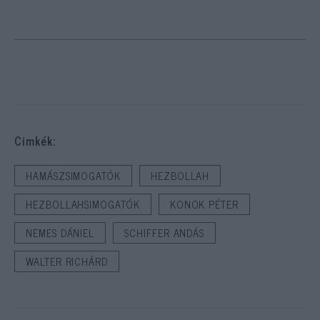
Cimkék:
HAMÁSZSIMOGATÓK
HEZBOLLAH
HEZBOLLAHSIMOGATÓK
KONOK PÉTER
NEMES DÁNIEL
SCHIFFER ANDÁS
WALTER RICHÁRD