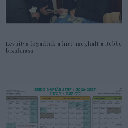
Lesújtva fogadtuk a hírt: meghalt a Rebbe
bizalmasa