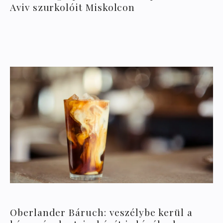
Aviv szurkolóit Miskolcon
Oberlander Báruch: veszélybe kerül a