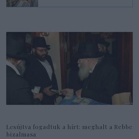
Lesújtva fogadtuk a hírt: meghalt a Rebbe
bizalmasa