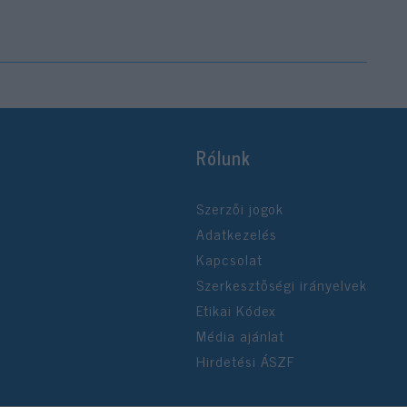
Rólunk
Szerzői jogok
Adatkezelés
Kapcsolat
Szerkesztőségi irányelvek
Etikai Kódex
Média ajánlat
Hirdetési ÁSZF