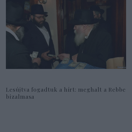
Lesújtva fogadtuk a hírt: meghalt a Rebbe
bizalmasa