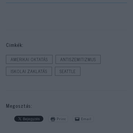
Cimkék:
AMERIKAI OKTATÁS
ANTISZEMITIZMUS
ISKOLAI ZAKLATÁS
SEATTLE
Megosztás:
Print
Email