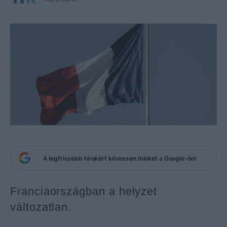
A legfrissebb hírekért kövessen minket a Google-ön!
Franciaországban a helyzet
változatlan.