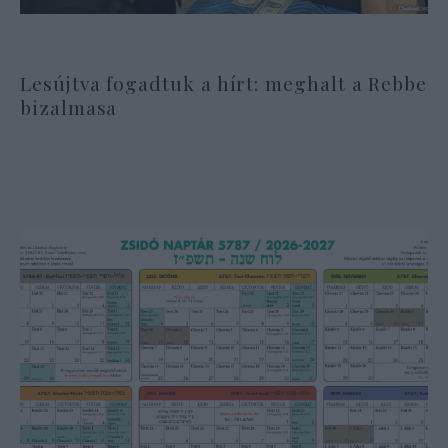
Lesújtva fogadtuk a hírt: meghalt a Rebbe
bizalmasa