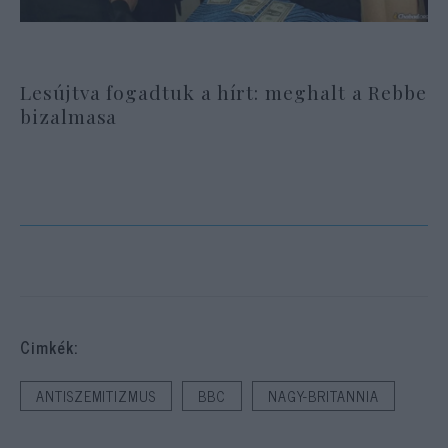
Lesújtva fogadtuk a hírt: meghalt a Rebbe
bizalmasa
Cimkék:
ANTISZEMITIZMUS
BBC
NAGY-BRITANNIA