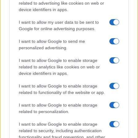
related to advertising like cookies on web or
device identifiers in apps.
I want to allow my user data to be sent to
Október 7-éről szóló
Google for online advertising purposes.
dokumentumfilmmel próbálja tisztára
mosni magát a BBC
I want to allow Google to send me
personalized advertising.
I want to allow Google to enable storage
related to analytics like cookies on web or
device identifiers in apps.
I want to allow Google to enable storage
related to functionality of the website or app.
I want to allow Google to enable storage
related to personalization.
I want to allow Google to enable storage
related to security, including authentication
functionality and fraud prevention, and other