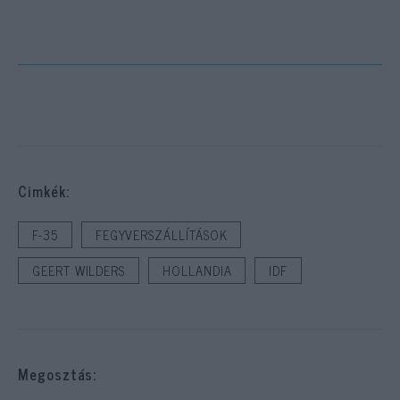
Cimkék:
F-35
FEGYVERSZÁLLÍTÁSOK
GEERT WILDERS
HOLLANDIA
IDF
Megosztás: