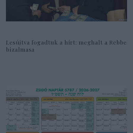
Lesújtva fogadtuk a hírt: meghalt a Rebbe
bizalmasa