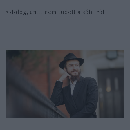
7 dolog, amit nem tudott a sóletről