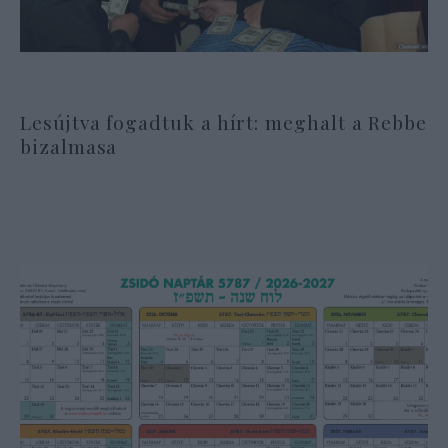
Lesújtva fogadtuk a hírt: meghalt a Rebbe
bizalmasa