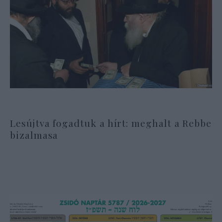
Lesújtva fogadtuk a hírt: meghalt a Rebbe
bizalmasa