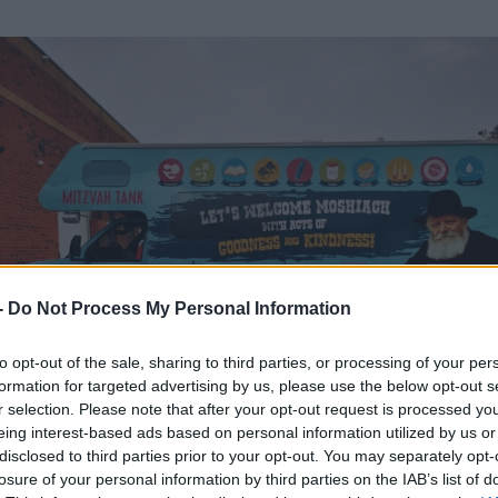
-
Do Not Process My Personal Information
to opt-out of the sale, sharing to third parties, or processing of your per
formation for targeted advertising by us, please use the below opt-out s
r selection. Please note that after your opt-out request is processed y
eing interest-based ads based on personal information utilized by us or
disclosed to third parties prior to your opt-out. You may separately opt-
losure of your personal information by third parties on the IAB’s list of