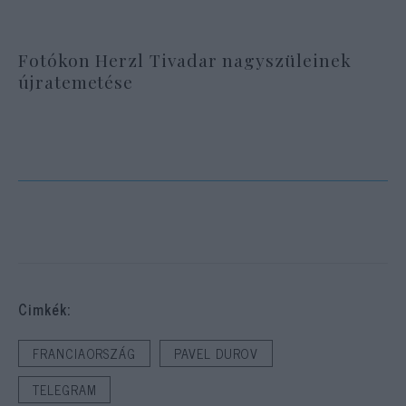
Fotókon Herzl Tivadar nagyszüleinek
újratemetése
Cimkék:
FRANCIAORSZÁG
PAVEL DUROV
TELEGRAM