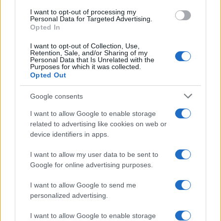
I want to opt-out of processing my
Personal Data for Targeted Advertising.
Opted In
Kitört a „döner-háború” Németország
és Törökország közt
I want to opt-out of Collection, Use,
Retention, Sale, and/or Sharing of my
Personal Data that Is Unrelated with the
Purposes for which it was collected.
Opted Out
Google consents
I want to allow Google to enable storage
related to advertising like cookies on web or
device identifiers in apps.
I want to allow my user data to be sent to
Google for online advertising purposes.
I want to allow Google to send me
personalized advertising.
I want to allow Google to enable storage