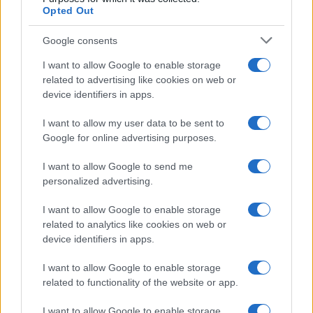
Opted Out
Google consents
I want to allow Google to enable storage
related to advertising like cookies on web or
device identifiers in apps.
I want to allow my user data to be sent to
Google for online advertising purposes.
I want to allow Google to send me
personalized advertising.
Lesújtva fogadtuk a hírt: meghalt a Rebbe
bizalmasa
I want to allow Google to enable storage
related to analytics like cookies on web or
device identifiers in apps.
I want to allow Google to enable storage
related to functionality of the website or app.
I want to allow Google to enable storage