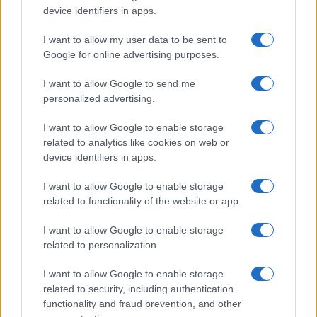
device identifiers in apps.
I want to allow my user data to be sent to
Google for online advertising purposes.
I want to allow Google to send me
personalized advertising.
I want to allow Google to enable storage
related to analytics like cookies on web or
Egy különleges családi járattal 140 új
device identifiers in apps.
alijázó érkezett Izraelbe
I want to allow Google to enable storage
related to functionality of the website or app.
I want to allow Google to enable storage
related to personalization.
I want to allow Google to enable storage
related to security, including authentication
functionality and fraud prevention, and other