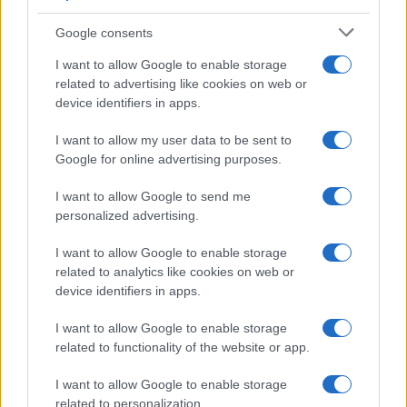
Google consents
I want to allow Google to enable storage
related to advertising like cookies on web or
device identifiers in apps.
I want to allow my user data to be sent to
Google for online advertising purposes.
I want to allow Google to send me
personalized advertising.
I want to allow Google to enable storage
related to analytics like cookies on web or
device identifiers in apps.
I want to allow Google to enable storage
related to functionality of the website or app.
7+1 meglepő dolog, amit nem tudott
Cserháti Tamaráról
I want to allow Google to enable storage
related to personalization.