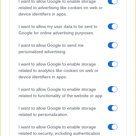
I want to allow Google to enable storage
related to advertising like cookies on web or
device identifiers in apps.
Lesújtva fogadtuk a hírt: meghalt a Rebbe
I want to allow my user data to be sent to
bizalmasa
Google for online advertising purposes.
I want to allow Google to send me
personalized advertising.
I want to allow Google to enable storage
related to analytics like cookies on web or
device identifiers in apps.
I want to allow Google to enable storage
related to functionality of the website or app.
I want to allow Google to enable storage
related to personalization.
I want to allow Google to enable storage
related to security, including authentication