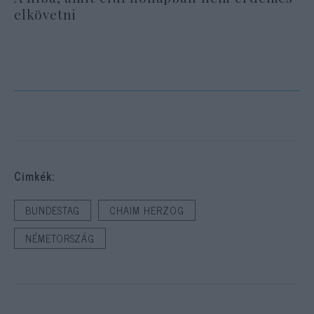
elkövetni
Cimkék:
BUNDESTAG
CHAIM HERZOG
NÉMETORSZÁG