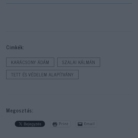
Cimkék:
KARÁCSONY ÁDÁM
SZALAI KÁLMÁN
TETT ÉS VÉDELEM ALAPÍTVÁNY
Megosztás:
Print
Email