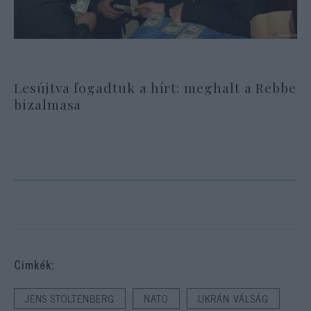
Lesújtva fogadtuk a hírt: meghalt a Rebbe
bizalmasa
Cimkék:
JENS STOLTENBERG
NATO
UKRÁN VÁLSÁG