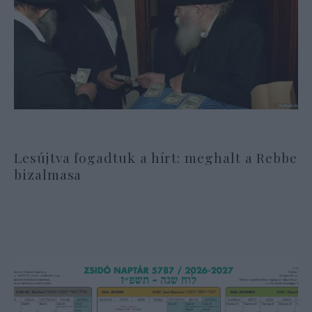
Lesújtva fogadtuk a hírt: meghalt a Rebbe
bizalmasa