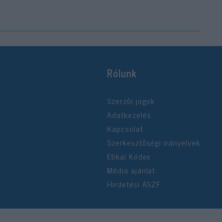
Rólunk
Szerzői jogok
Adatkezelés
Kapcsolat
Szerkesztőségi irányelvek
Etikai Kódex
Média ajánlat
Hirdetési ÁSZF