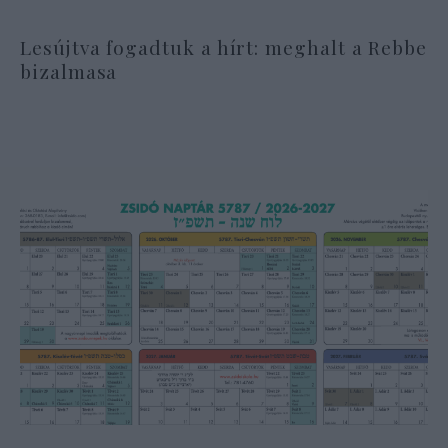
Lesújtva fogadtuk a hírt: meghalt a Rebbe
bizalmasa