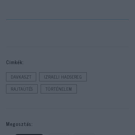
Cimkék:
DAVKASZT
IZRAELI HADSEREG
RAJTAÜTÉS
TÖRTÉNELEM
Megosztás: