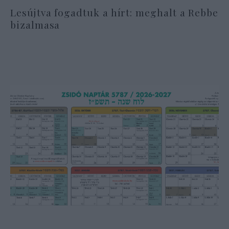
Lesújtva fogadtuk a hírt: meghalt a Rebbe
bizalmasa