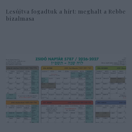
Lesújtva fogadtuk a hírt: meghalt a Rebbe
bizalmasa