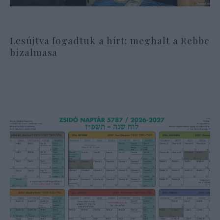
Lesújtva fogadtuk a hírt: meghalt a Rebbe
bizalmasa