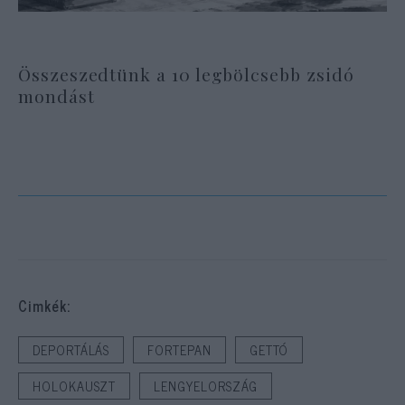
Összeszedtünk a 10 legbölcsebb zsidó
mondást
Cimkék:
DEPORTÁLÁS
FORTEPAN
GETTÓ
HOLOKAUSZT
LENGYELORSZÁG