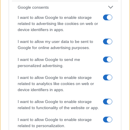
Google consents
I want to allow Google to enable storage
related to advertising like cookies on web or
device identifiers in apps.
I want to allow my user data to be sent to
Google for online advertising purposes.
Lesújtva fogadtuk a hírt: meghalt a Rebbe
I want to allow Google to send me
bizalmasa
personalized advertising.
I want to allow Google to enable storage
related to analytics like cookies on web or
device identifiers in apps.
I want to allow Google to enable storage
related to functionality of the website or app.
I want to allow Google to enable storage
related to personalization.