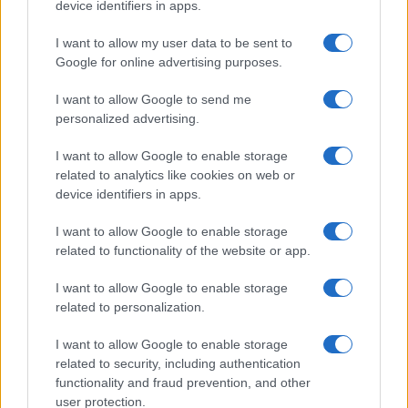
hesseni tartományi gyűlés (Landtag) CDU-
device identifiers in apps.
frakciójában.
I want to allow my user data to be sent to
Google for online advertising purposes.
I want to allow Google to send me
personalized advertising.
I want to allow Google to enable storage
related to analytics like cookies on web or
device identifiers in apps.
I want to allow Google to enable storage
related to functionality of the website or app.
I want to allow Google to enable storage
related to personalization.
I want to allow Google to enable storage
related to security, including authentication
functionality and fraud prevention, and other
user protection.