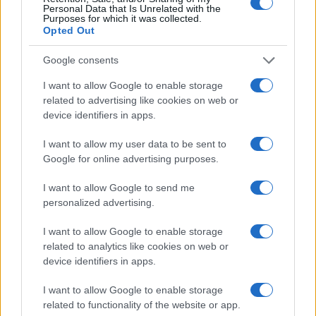
Personal Data that Is Unrelated with the
Purposes for which it was collected.
Opted Out
Google consents
I want to allow Google to enable storage
related to advertising like cookies on web or
device identifiers in apps.
I want to allow my user data to be sent to
Google for online advertising purposes.
I want to allow Google to send me
personalized advertising.
Egy különleges családi járattal 140 új
I want to allow Google to enable storage
alijázó érkezett Izraelbe
related to analytics like cookies on web or
device identifiers in apps.
I want to allow Google to enable storage
related to functionality of the website or app.