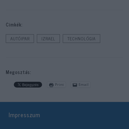
Cimkék:
AUTÓIPAR
IZRAEL
TECHNOLÓGIA
Megosztás:
Print
Email
Impresszum