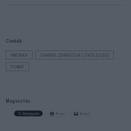
Cimkék:
AMERIKA
CHABAD ZSINAGÓGA LÖVÖLDÖZÉS
POWAY
Megosztás:
Print
Email