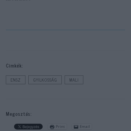
Cimkék:
ENSZ
GYILKOSSÁG
MALI
Megosztás:
Print
Email