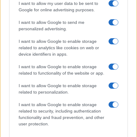
I want to allow my user data to be sent to
Google for online advertising purposes.
I want to allow Google to send me
personalized advertising.
I want to allow Google to enable storage
related to analytics like cookies on web or
device identifiers in apps.
I want to allow Google to enable storage
related to functionality of the website or app.
I want to allow Google to enable storage
related to personalization.
I want to allow Google to enable storage
related to security, including authentication
functionality and fraud prevention, and other
user protection.
Megjelent az 5787. évi falinaptár, töltse le!