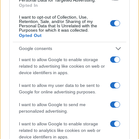
Opted In
– tette hozzá.
I want to opt-out of Collection, Use,
Retention, Sale, and/or Sharing of my
Personal Data that Is Unrelated with the
Purposes for which it was collected.
Opted Out
Google consents
I want to allow Google to enable storage
related to advertising like cookies on web or
device identifiers in apps.
I want to allow my user data to be sent to
Google for online advertising purposes.
I want to allow Google to send me
personalized advertising.
I want to allow Google to enable storage
related to analytics like cookies on web or
device identifiers in apps.