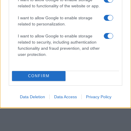
related to functionality of the website or app.
I want to allow Google to enable storage
related to personalization.
I want to allow Google to enable storage
related to security, including authentication
functionality and fraud prevention, and other
user protection.
CONFIRM
Data Deletion
Data Access
Privacy Policy
7 dolog, amit nem tudott a sóletről