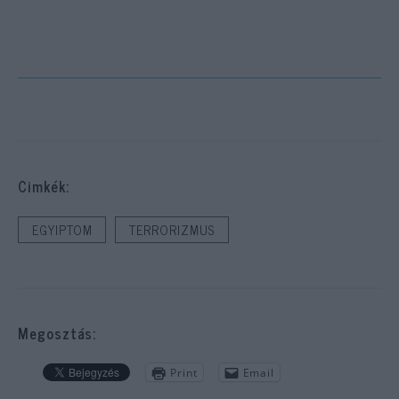
Cimkék:
EGYIPTOM
TERRORIZMUS
Megosztás:
Print
Email